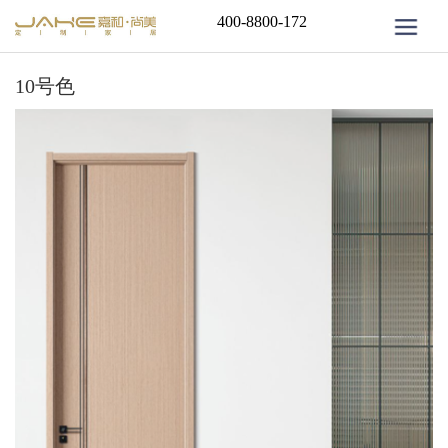
400-8800-172
10号色