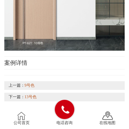
案例详情
上一篇：
9号色
下一篇：
13号色
公司首页
电话咨询
在线地图