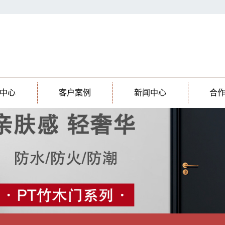
中心
客户案例
新闻中心
合