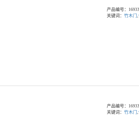
产品编号：169336
关键词：
竹木门
,
产品编号：169336
关键词：
竹木门
,