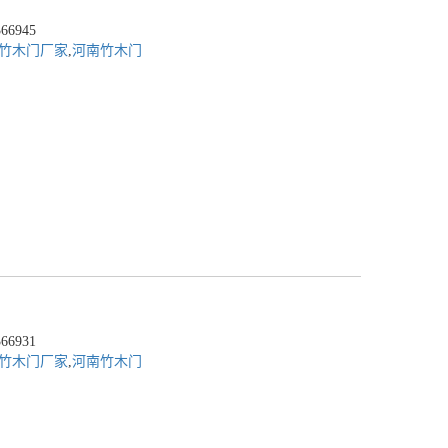
6945
竹木门厂家
,
河南竹木门
6931
竹木门厂家
,
河南竹木门