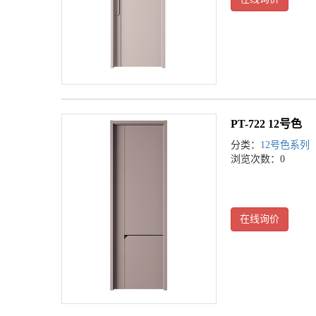
PT-722 12号色
分类：
12号色系列
浏览次数：0
在线询价