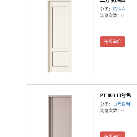
二方 奶油白
分类：
奶油白
浏览次数：0
在线询价
PT-803 13号色
分类：
13号系列
浏览次数：0
在线询价