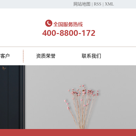
网站地图
|
RSS
|
XML
作客户
资质荣誉
联系我们
在线留言