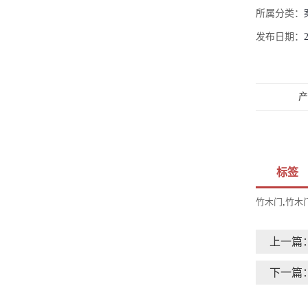
所属分类：
发布日期：
产
标签
竹木门
,
竹木
上一篇
下一篇