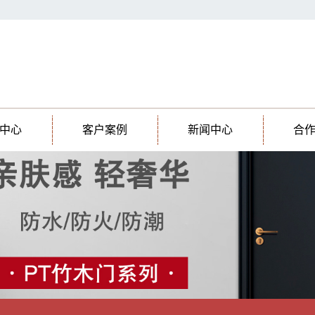
中心
客户案例
新闻中心
合