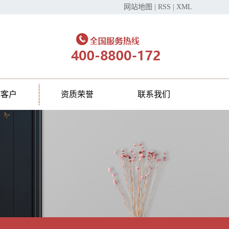
网站地图
|
RSS
|
XML
作客户
资质荣誉
联系我们
在线留言