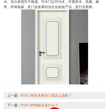
水。充分表现竹子观感。竹木门以竹代木，竹更胜木，高雅，耐
用，环保低碳，是门业发展结合社会效益产品，是行业新娇。
上一篇：
竹木门和实木复合门该怎么选呢？...
下一篇：
竹木门的优缺点是什么？...