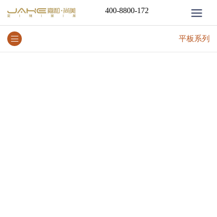
400-8800-172
平板系列