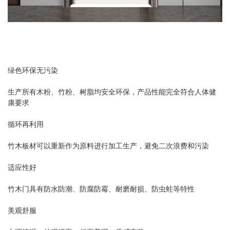
绿色环保无污染
生产所有木粉、竹粉、树脂均安全环保，产品性能完全符合人体健
康要求
循环再利用
竹木板材可以重新作为原料进行加工生产，避免二次浪费和污染
适应性好
竹木门具有防水防潮、防腐防霉、耐磨耐损、防虫蛀等特性
美观舒服