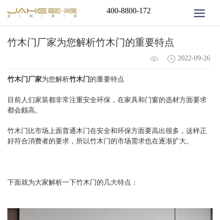
400-8800-172
竹木门厂家为您解析竹木门的重要特点
2022-09-26
竹木门厂家
为您解析
竹木门
的重要特点
目前人们家装都非常注重安全环保，在家具和门窗的选材方面要求
都会颇高。
竹木门比市场上面普通木门在安全和环保方面要高出很多，这样正
好符合消费者的要求，所以竹木门的市场需求也在逐渐扩大。
下面就为大家解析一下竹木门的几大特点：