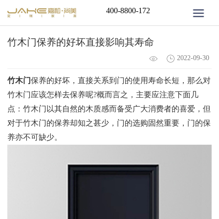
400-8800-172
竹木门保养的好坏直接影响其寿命
2022-09-30
竹木门
保养的好坏，直接关系到门的使用寿命长短，那么对
竹木门应该怎样去保养呢?概而言之，主要应注意下面几
点：竹木门以其自然的木质感而备受广大消费者的喜爱，但
对于竹木门的保养却知之甚少，门的选购固然重要，门的保
养亦不可缺少。