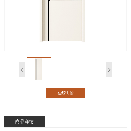
在线询价
商品详情