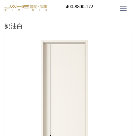
400-8800-172
奶油白